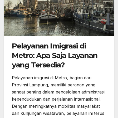
Pelayanan Imigrasi di
Metro: Apa Saja Layanan
yang Tersedia?
Pelayanan imigrasi di Metro, bagian dari
Provinsi Lampung, memiliki peranan yang
sangat penting dalam pengelolaan administrasi
kependudukan dan perjalanan internasional.
Dengan meningkatnya mobilitas masyarakat
dan kunjungan wisatawan, pelayanan ini terus