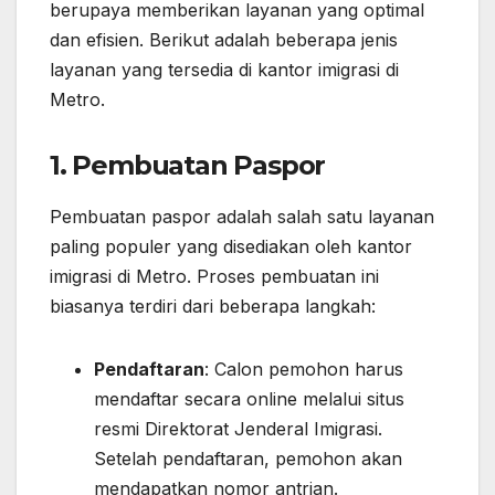
berupaya memberikan layanan yang optimal
dan efisien. Berikut adalah beberapa jenis
layanan yang tersedia di kantor imigrasi di
Metro.
1.
Pembuatan Paspor
Pembuatan paspor adalah salah satu layanan
paling populer yang disediakan oleh kantor
imigrasi di Metro. Proses pembuatan ini
biasanya terdiri dari beberapa langkah:
Pendaftaran
: Calon pemohon harus
mendaftar secara online melalui situs
resmi Direktorat Jenderal Imigrasi.
Setelah pendaftaran, pemohon akan
mendapatkan nomor antrian.