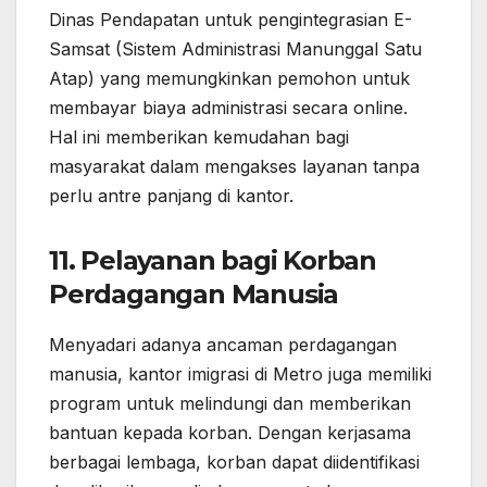
Dinas Pendapatan untuk pengintegrasian E-
Samsat (Sistem Administrasi Manunggal Satu
Atap) yang memungkinkan pemohon untuk
membayar biaya administrasi secara online.
Hal ini memberikan kemudahan bagi
masyarakat dalam mengakses layanan tanpa
perlu antre panjang di kantor.
11.
Pelayanan bagi Korban
Perdagangan Manusia
Menyadari adanya ancaman perdagangan
manusia, kantor imigrasi di Metro juga memiliki
program untuk melindungi dan memberikan
bantuan kepada korban. Dengan kerjasama
berbagai lembaga, korban dapat diidentifikasi