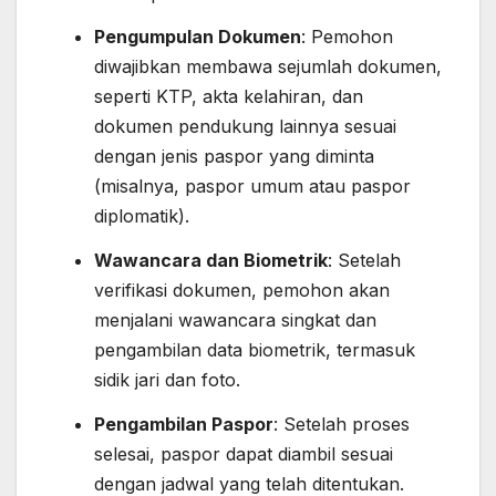
Pengumpulan Dokumen
: Pemohon
diwajibkan membawa sejumlah dokumen,
seperti KTP, akta kelahiran, dan
dokumen pendukung lainnya sesuai
dengan jenis paspor yang diminta
(misalnya, paspor umum atau paspor
diplomatik).
Wawancara dan Biometrik
: Setelah
verifikasi dokumen, pemohon akan
menjalani wawancara singkat dan
pengambilan data biometrik, termasuk
sidik jari dan foto.
Pengambilan Paspor
: Setelah proses
selesai, paspor dapat diambil sesuai
dengan jadwal yang telah ditentukan.