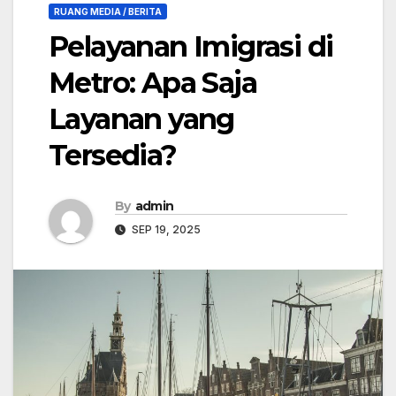
RUANG MEDIA / BERITA
Pelayanan Imigrasi di
Metro: Apa Saja
Layanan yang
Tersedia?
By
admin
SEP 19, 2025