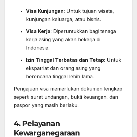
Visa Kunjungan
: Untuk tujuan wisata,
kunjungan keluarga, atau bisnis.
Visa Kerja
: Diperuntukkan bagi tenaga
kerja asing yang akan bekerja di
Indonesia.
Izin Tinggal Terbatas dan Tetap
: Untuk
ekspatriat dan orang asing yang
berencana tinggal lebih lama.
Pengajuan visa memerlukan dokumen lengkap
seperti surat undangan, bukti keuangan, dan
paspor yang masih berlaku.
4.
Pelayanan
Kewarganegaraan