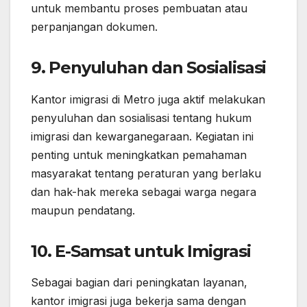
untuk membantu proses pembuatan atau
perpanjangan dokumen.
9.
Penyuluhan dan Sosialisasi
Kantor imigrasi di Metro juga aktif melakukan
penyuluhan dan sosialisasi tentang hukum
imigrasi dan kewarganegaraan. Kegiatan ini
penting untuk meningkatkan pemahaman
masyarakat tentang peraturan yang berlaku
dan hak-hak mereka sebagai warga negara
maupun pendatang.
10.
E-Samsat untuk Imigrasi
Sebagai bagian dari peningkatan layanan,
kantor imigrasi juga bekerja sama dengan