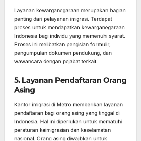
Layanan kewarganegaraan merupakan bagian
penting dari pelayanan imigrasi. Terdapat
proses untuk mendapatkan kewarganegaraan
Indonesia bagi individu yang memenuhi syarat.
Proses ini melibatkan pengisian formulir,
pengumpulan dokumen pendukung, dan
wawancara dengan pejabat terkait.
5.
Layanan Pendaftaran Orang
Asing
Kantor imigrasi di Metro memberikan layanan
pendaftaran bagi orang asing yang tinggal di
Indonesia. Hal ini diperlukan untuk mematuhi
peraturan keimigrasian dan keselamatan
nasional. Orang asing diwajibkan untuk