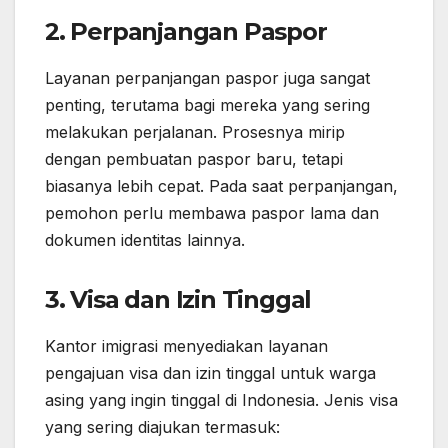
2.
Perpanjangan Paspor
Layanan perpanjangan paspor juga sangat
penting, terutama bagi mereka yang sering
melakukan perjalanan. Prosesnya mirip
dengan pembuatan paspor baru, tetapi
biasanya lebih cepat. Pada saat perpanjangan,
pemohon perlu membawa paspor lama dan
dokumen identitas lainnya.
3.
Visa dan Izin Tinggal
Kantor imigrasi menyediakan layanan
pengajuan visa dan izin tinggal untuk warga
asing yang ingin tinggal di Indonesia. Jenis visa
yang sering diajukan termasuk: