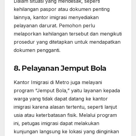
Dalam situasi yang mendesak, seperti
kehilangan paspor atau dokumen penting
lainnya, kantor imigrasi menyediakan
pelayanan darurat. Pemohon perlu
melaporkan kehilangan tersebut dan mengikuti
prosedur yang ditetapkan untuk mendapatkan
dokumen pengganti.
8.
Pelayanan Jemput Bola
Kantor Imigrasi di Metro juga melayani
program “Jemput Bola,” yaitu layanan kepada
warga yang tidak dapat datang ke kantor
imigrasi karena alasan tertentu, seperti lanjut
usia atau keterbatasan fisik. Melalui program
ini, petugas imigrasi dapat melakukan
kunjungan langsung ke lokasi yang diinginkan