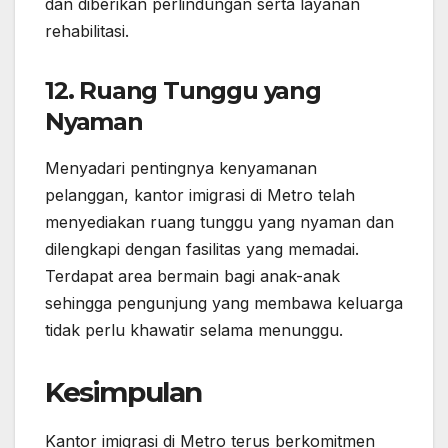
dan diberikan perlindungan serta layanan
rehabilitasi.
12.
Ruang Tunggu yang
Nyaman
Menyadari pentingnya kenyamanan
pelanggan, kantor imigrasi di Metro telah
menyediakan ruang tunggu yang nyaman dan
dilengkapi dengan fasilitas yang memadai.
Terdapat area bermain bagi anak-anak
sehingga pengunjung yang membawa keluarga
tidak perlu khawatir selama menunggu.
Kesimpulan
Kantor imigrasi di Metro terus berkomitmen