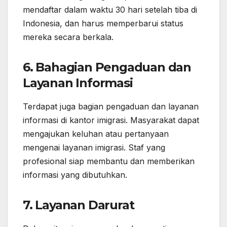
mendaftar dalam waktu 30 hari setelah tiba di
Indonesia, dan harus memperbarui status
mereka secara berkala.
6.
Bahagian Pengaduan dan
Layanan Informasi
Terdapat juga bagian pengaduan dan layanan
informasi di kantor imigrasi. Masyarakat dapat
mengajukan keluhan atau pertanyaan
mengenai layanan imigrasi. Staf yang
profesional siap membantu dan memberikan
informasi yang dibutuhkan.
7.
Layanan Darurat