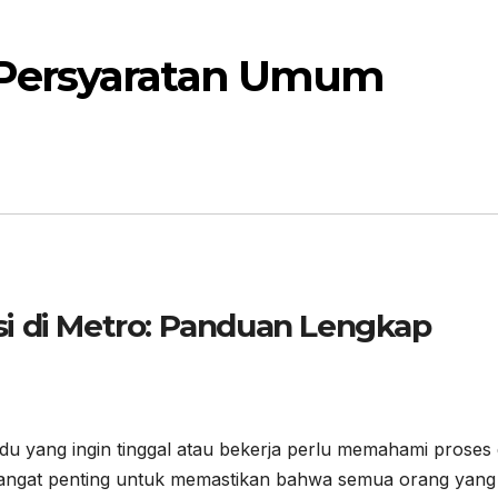
Persyaratan Umum
i di Metro: Panduan Lengkap
du yang ingin tinggal atau bekerja perlu memahami proses
i sangat penting untuk memastikan bahwa semua orang yang