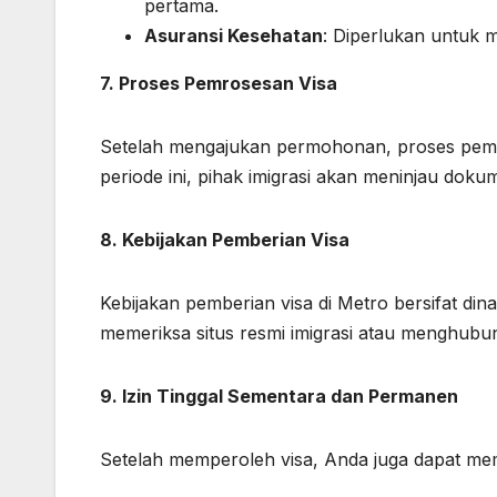
pertama.
Asuransi Kesehatan
: Diperlukan untuk me
7. Proses Pemrosesan Visa
Setelah mengajukan permohonan, proses pem
periode ini, pihak imigrasi akan meninjau doku
8. Kebijakan Pemberian Visa
Kebijakan pemberian visa di Metro bersifat din
memeriksa situs resmi imigrasi atau menghubun
9. Izin Tinggal Sementara dan Permanen
Setelah memperoleh visa, Anda juga dapat mempe