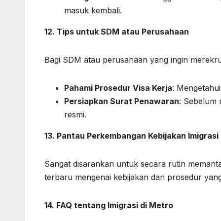
masuk kembali.
12. Tips untuk SDM atau Perusahaan
Bagi SDM atau perusahaan yang ingin merekrut
Pahami Prosedur Visa Kerja
: Mengetahui
Persiapkan Surat Penawaran
: Sebelum
resmi.
13. Pantau Perkembangan Kebijakan Imigrasi
Sangat disarankan untuk secara rutin memantau 
terbaru mengenai kebijakan dan prosedur yan
14. FAQ tentang Imigrasi di Metro