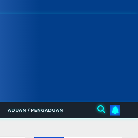
ADUAN / PENGADUAN