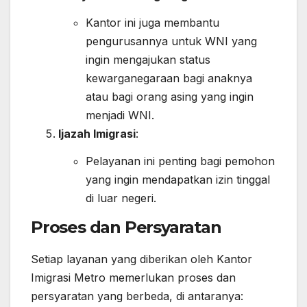
Kantor ini juga membantu
pengurusannya untuk WNI yang
ingin mengajukan status
kewarganegaraan bagi anaknya
atau bagi orang asing yang ingin
menjadi WNI.
Ijazah Imigrasi
:
Pelayanan ini penting bagi pemohon
yang ingin mendapatkan izin tinggal
di luar negeri.
Proses dan Persyaratan
Setiap layanan yang diberikan oleh Kantor
Imigrasi Metro memerlukan proses dan
persyaratan yang berbeda, di antaranya: