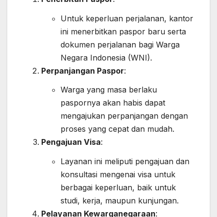
Untuk keperluan perjalanan, kantor
ini menerbitkan paspor baru serta
dokumen perjalanan bagi Warga
Negara Indonesia (WNI).
Perpanjangan Paspor
:
Warga yang masa berlaku
paspornya akan habis dapat
mengajukan perpanjangan dengan
proses yang cepat dan mudah.
Pengajuan Visa
:
Layanan ini meliputi pengajuan dan
konsultasi mengenai visa untuk
berbagai keperluan, baik untuk
studi, kerja, maupun kunjungan.
Pelayanan Kewarganegaraan
: