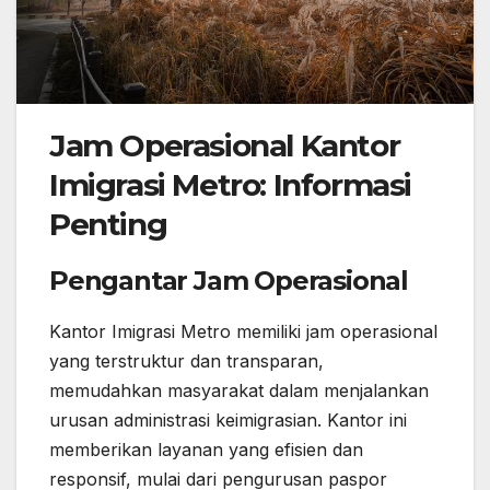
Jam Operasional Kantor
Imigrasi Metro: Informasi
Penting
Pengantar Jam Operasional
Kantor Imigrasi Metro memiliki jam operasional
yang terstruktur dan transparan,
memudahkan masyarakat dalam menjalankan
urusan administrasi keimigrasian. Kantor ini
memberikan layanan yang efisien dan
responsif, mulai dari pengurusan paspor