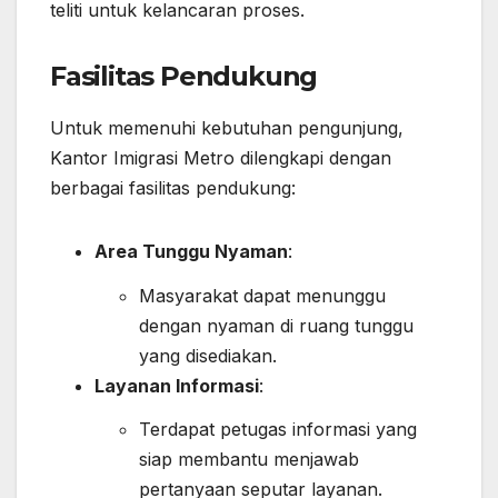
teliti untuk kelancaran proses.
Fasilitas Pendukung
Untuk memenuhi kebutuhan pengunjung,
Kantor Imigrasi Metro dilengkapi dengan
berbagai fasilitas pendukung:
Area Tunggu Nyaman
:
Masyarakat dapat menunggu
dengan nyaman di ruang tunggu
yang disediakan.
Layanan Informasi
:
Terdapat petugas informasi yang
siap membantu menjawab
pertanyaan seputar layanan.