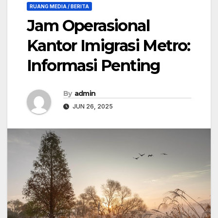
RUANG MEDIA / BERITA
Jam Operasional
Kantor Imigrasi Metro:
Informasi Penting
By
admin
JUN 26, 2025