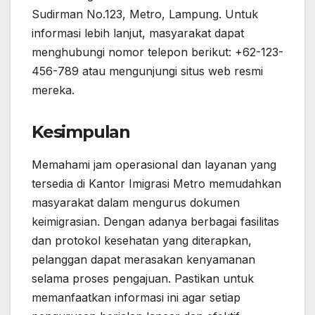
Sudirman No.123, Metro, Lampung. Untuk
informasi lebih lanjut, masyarakat dapat
menghubungi nomor telepon berikut: +62-123-
456-789 atau mengunjungi situs web resmi
mereka.
Kesimpulan
Memahami jam operasional dan layanan yang
tersedia di Kantor Imigrasi Metro memudahkan
masyarakat dalam mengurus dokumen
keimigrasian. Dengan adanya berbagai fasilitas
dan protokol kesehatan yang diterapkan,
pelanggan dapat merasakan kenyamanan
selama proses pengajuan. Pastikan untuk
memanfaatkan informasi ini agar setiap