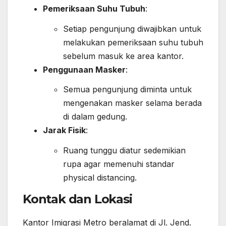
Pemeriksaan Suhu Tubuh
:
Setiap pengunjung diwajibkan untuk
melakukan pemeriksaan suhu tubuh
sebelum masuk ke area kantor.
Penggunaan Masker
:
Semua pengunjung diminta untuk
mengenakan masker selama berada
di dalam gedung.
Jarak Fisik
:
Ruang tunggu diatur sedemikian
rupa agar memenuhi standar
physical distancing.
Kontak dan Lokasi
Kantor Imigrasi Metro beralamat di Jl. Jend.