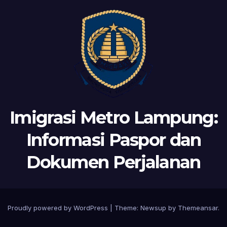
Imigrasi Metro Lampung:
Informasi Paspor dan
Dokumen Perjalanan
Proudly powered by WordPress
|
Theme:
Newsup
by
Themeansar
.