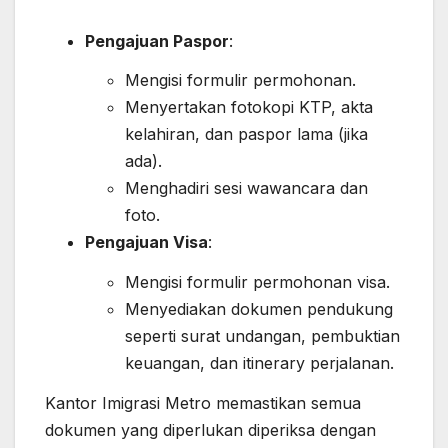
Pengajuan Paspor
:
Mengisi formulir permohonan.
Menyertakan fotokopi KTP, akta
kelahiran, dan paspor lama (jika
ada).
Menghadiri sesi wawancara dan
foto.
Pengajuan Visa
:
Mengisi formulir permohonan visa.
Menyediakan dokumen pendukung
seperti surat undangan, pembuktian
keuangan, dan itinerary perjalanan.
Kantor Imigrasi Metro memastikan semua
dokumen yang diperlukan diperiksa dengan