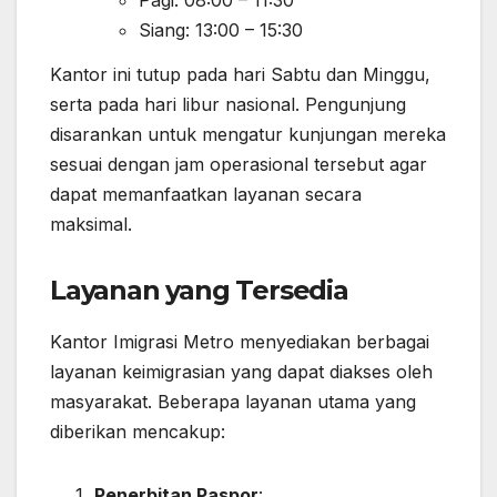
Pagi: 08:00 – 11:30
Siang: 13:00 – 15:30
Kantor ini tutup pada hari Sabtu dan Minggu,
serta pada hari libur nasional. Pengunjung
disarankan untuk mengatur kunjungan mereka
sesuai dengan jam operasional tersebut agar
dapat memanfaatkan layanan secara
maksimal.
Layanan yang Tersedia
Kantor Imigrasi Metro menyediakan berbagai
layanan keimigrasian yang dapat diakses oleh
masyarakat. Beberapa layanan utama yang
diberikan mencakup:
Penerbitan Paspor
: