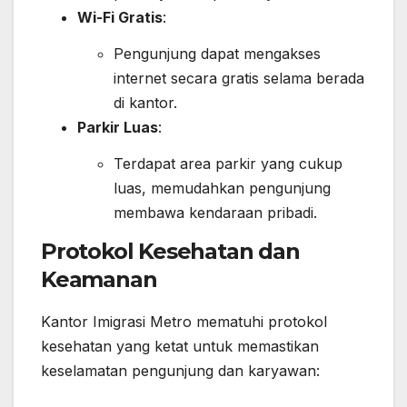
Wi-Fi Gratis
:
Pengunjung dapat mengakses
internet secara gratis selama berada
di kantor.
Parkir Luas
:
Terdapat area parkir yang cukup
luas, memudahkan pengunjung
membawa kendaraan pribadi.
Protokol Kesehatan dan
Keamanan
Kantor Imigrasi Metro mematuhi protokol
kesehatan yang ketat untuk memastikan
keselamatan pengunjung dan karyawan: