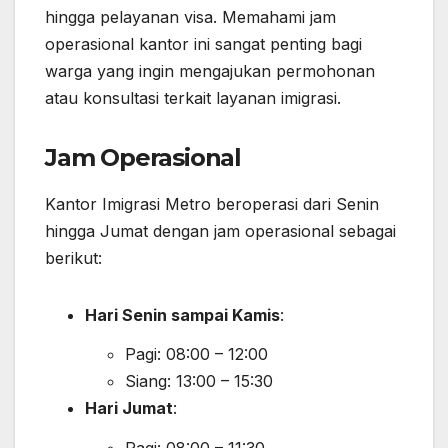
hingga pelayanan visa. Memahami jam
operasional kantor ini sangat penting bagi
warga yang ingin mengajukan permohonan
atau konsultasi terkait layanan imigrasi.
Jam Operasional
Kantor Imigrasi Metro beroperasi dari Senin
hingga Jumat dengan jam operasional sebagai
berikut:
Hari Senin sampai Kamis
:
Pagi: 08:00 – 12:00
Siang: 13:00 – 15:30
Hari Jumat
: