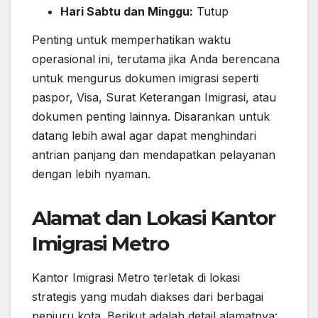
Hari Sabtu dan Minggu:
Tutup
Penting untuk memperhatikan waktu
operasional ini, terutama jika Anda berencana
untuk mengurus dokumen imigrasi seperti
paspor, Visa, Surat Keterangan Imigrasi, atau
dokumen penting lainnya. Disarankan untuk
datang lebih awal agar dapat menghindari
antrian panjang dan mendapatkan pelayanan
dengan lebih nyaman.
Alamat dan Lokasi Kantor
Imigrasi Metro
Kantor Imigrasi Metro terletak di lokasi
strategis yang mudah diakses dari berbagai
penjuru kota. Berikut adalah detail alamatnya: