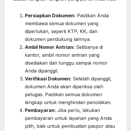
Persiapkan Dokumen:
Pastikan Anda
membawa semua dokumen yang
diperlukan, seperti KTP, KK, dan
dokumen pendukung lainnya.
Ambil Nomor Antrian:
Setibanya di
kantor, ambil nomor antrian yang
disediakan dan tunggu sampai nomor
Anda dipanggil.
Verifikasi Dokumen:
Setelah dipanggil,
dokumen Anda akan diperiksa oleh
petugas. Pastikan semua dokumen
lengkap untuk menghindari penolakan.
Pembayaran:
Jika perlu, lakukan
pembayaran untuk layanan yang Anda
pilih, baik untuk pembuatan paspor atau