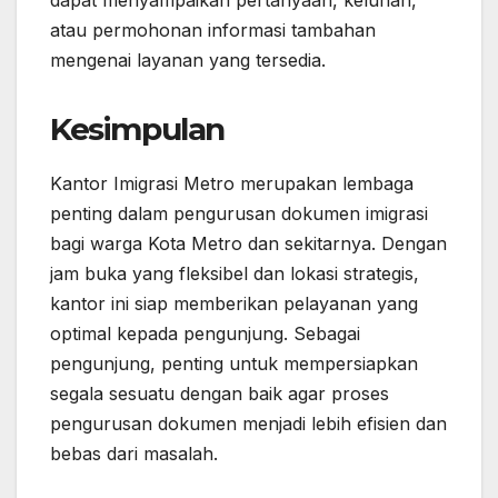
dapat menyampaikan pertanyaan, keluhan,
atau permohonan informasi tambahan
mengenai layanan yang tersedia.
Kesimpulan
Kantor Imigrasi Metro merupakan lembaga
penting dalam pengurusan dokumen imigrasi
bagi warga Kota Metro dan sekitarnya. Dengan
jam buka yang fleksibel dan lokasi strategis,
kantor ini siap memberikan pelayanan yang
optimal kepada pengunjung. Sebagai
pengunjung, penting untuk mempersiapkan
segala sesuatu dengan baik agar proses
pengurusan dokumen menjadi lebih efisien dan
bebas dari masalah.