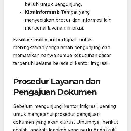
bersih untuk pengunjung.
Kios Informasi:
Tempat yang
menyediakan brosur dan informasi lain
mengenai layanan imigrasi.
Fasilitas-fasilitas ini bertujuan untuk
meningkatkan pengalaman pengunjung dan
memastikan bahwa semua kebutuhan dasar
terpenuhi selama berada di kantor imigrasi.
Prosedur Layanan dan
Pengajuan Dokumen
Sebelum mengunjungi kantor imigrasi, penting
untuk mengetahui prosedur pengajuan
dokumen yang akan diurus. Umumnya, berikut
adalah langkah-langkah yang perlu Anda ikuti: