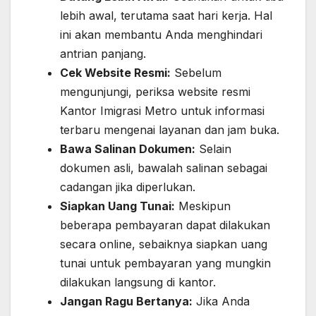
lebih awal, terutama saat hari kerja. Hal
ini akan membantu Anda menghindari
antrian panjang.
Cek Website Resmi:
Sebelum
mengunjungi, periksa website resmi
Kantor Imigrasi Metro untuk informasi
terbaru mengenai layanan dan jam buka.
Bawa Salinan Dokumen:
Selain
dokumen asli, bawalah salinan sebagai
cadangan jika diperlukan.
Siapkan Uang Tunai:
Meskipun
beberapa pembayaran dapat dilakukan
secara online, sebaiknya siapkan uang
tunai untuk pembayaran yang mungkin
dilakukan langsung di kantor.
Jangan Ragu Bertanya:
Jika Anda