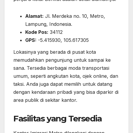
Alamat:
Jl. Merdeka no. 10, Metro,
Lampung, Indonesia.
Kode Pos:
34112
GPS:
-5.415930, 105.617305
Lokasinya yang berada di pusat kota
memudahkan pengunjung untuk sampai ke
sana. Tersedia berbagai moda transportasi
umum, seperti angkutan kota, ojek online, dan
taksi. Anda juga dapat memilih untuk datang
dengan kendaraan pribadi yang bisa diparkir di
area publik di sekitar kantor.
Fasilitas yang Tersedia