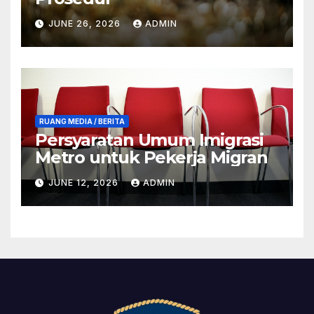
JUNE 26, 2026
ADMIN
RUANG MEDIA / BERITA
Persyaratan Umum Imigrasi
Metro untuk Pekerja Migran
JUNE 12, 2026
ADMIN