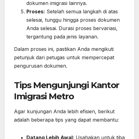
dokumen imigrasi lainnya.
Proses:
Setelah semua langkah di atas
selesai, tunggu hingga proses dokumen
Anda selesai. Durasi proses bervariasi,
tergantung pada jenis layanan.
Dalam proses ini, pastikan Anda mengikuti
petunjuk dari petugas untuk mempercepat
pengurusan dokumen.
Tips Mengunjungi Kantor
Imigrasi Metro
Agar kunjungan Anda lebih efisien, berikut
adalah beberapa tips yang dapat membantu:
Datang Lebih Awal:
Usahakan untuk tiba