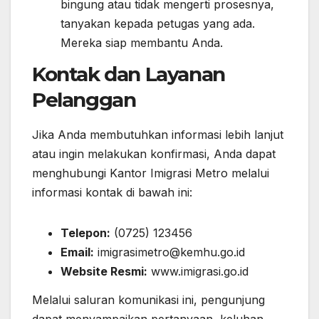
bingung atau tidak mengerti prosesnya,
tanyakan kepada petugas yang ada.
Mereka siap membantu Anda.
Kontak dan Layanan
Pelanggan
Jika Anda membutuhkan informasi lebih lanjut
atau ingin melakukan konfirmasi, Anda dapat
menghubungi Kantor Imigrasi Metro melalui
informasi kontak di bawah ini:
Telepon:
(0725) 123456
Email:
imigrasimetro@kemhu.go.id
Website Resmi:
www.imigrasi.go.id
Melalui saluran komunikasi ini, pengunjung