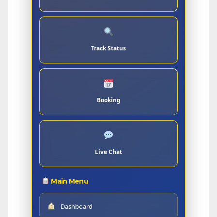
Track Status
Booking
Live Chat
Main Menu
Dashboard