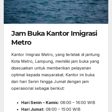
Jam Buka Kantor Imigrasi
Metro
Kantor Imigrasi Metro, yang terletak di jantung
Kota Metro, Lampung, memiliki jam buka yang
disesuaikan untuk memberikan pelayanan
optimal kepada masyarakat. Kantor ini buka
dari hari Senin hingga Jumat dengan jam
operasional sebagai berikut:
Hari Senin – Kamis:
08:00 – 16:00 WIB
Hari Jumat:
08:00 – 15:00 WIB