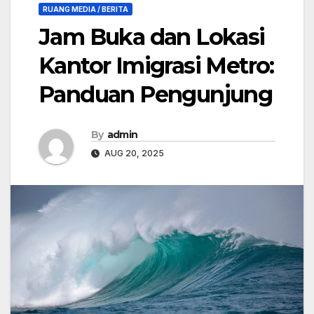
RUANG MEDIA / BERITA
Jam Buka dan Lokasi
Kantor Imigrasi Metro:
Panduan Pengunjung
By
admin
AUG 20, 2025